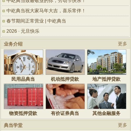
中屹典当致最敬业的你，劳动节快乐！
中屹典当祝大家马年大吉，喜乐常伴！
春节期间正常营业 | 中屹典当
2026 · 元旦快乐
更多
业务介绍
民用品典当
机动抵押贷款
地产抵押贷款
物资抵押贷款
有价证券典当
其他金融服务
更多
典当学堂