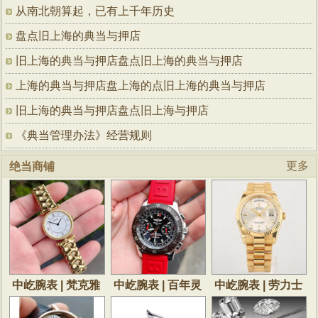
从南北朝算起，已有上千年历史
盘点旧上海的典当与押店
旧上海的典当与押店盘点旧上海的典当与押店
上海的典当与押店盘上海的点旧上海的典当与押店
旧上海的典当与押店盘点旧上海与押店
《典当管理办法》经营规则
更多
绝当商铺
中屹腕表 | 梵克雅
中屹腕表 | 百年灵
中屹腕表 | 劳力士
宝 18k金女士腕表
专业系列全自动机
原钻金表 点击查看