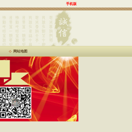
手机版
网站地图