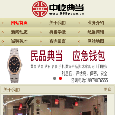
网站首页
关于我们
业务介绍
新闻动态
典当学堂
绝当商铺
诚聘英才
咨询留言
网站地图
更多
关于我们