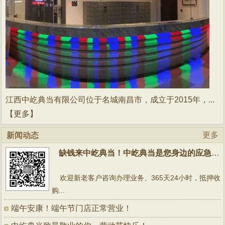
江西中屹典当有限公司位于名城南昌市，成立于2015年，...
【更多】
更多
新闻动态
缺钱来中屹典当！中屹典当是您身边的应急银行！
欢迎新老客户咨询办理业务、365天24小时，抵押收
购...
端午安康！端午节门店正常营业！