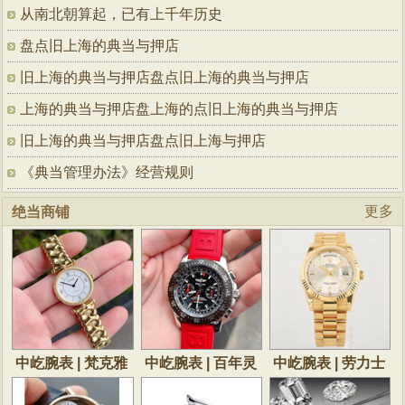
从南北朝算起，已有上千年历史
盘点旧上海的典当与押店
旧上海的典当与押店盘点旧上海的典当与押店
上海的典当与押店盘上海的点旧上海的典当与押店
旧上海的典当与押店盘点旧上海与押店
《典当管理办法》经营规则
更多
绝当商铺
中屹腕表 | 梵克雅
中屹腕表 | 百年灵
中屹腕表 | 劳力士
宝 18k金女士腕表
专业系列全自动机
原钻金表 点击查看