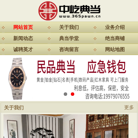
网站首页
关于我们
业务介绍
新闻动态
典当学堂
绝当商铺
诚聘英才
咨询留言
网站地图
更多
关于我们